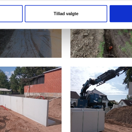
Tillad valgte