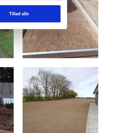
Tillad alle